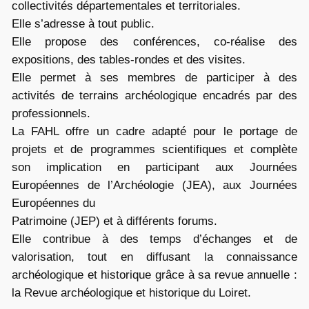
collectivités départementales et territoriales.
Elle s’adresse à tout public.
Elle propose des conférences, co-réalise des
expositions, des tables-rondes et des visites.
Elle permet à ses membres de participer à des
activités de terrains archéologique encadrés par des
professionnels.
La FAHL offre un cadre adapté pour le portage de
projets et de programmes scientifiques et complète
son implication en participant aux Journées
Européennes de l’Archéologie (JEA), aux Journées
Européennes du
Patrimoine (JEP) et à différents forums.
Elle contribue à des temps d’échanges et de
valorisation, tout en diffusant la connaissance
archéologique et historique grâce à sa revue annuelle :
la Revue archéologique et historique du Loiret.