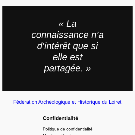
« La
connaissance n’a
d’intérêt que si
elle est
partagée. »
Fédération Archéologique et Historique du Loiret
Confidentialité
Politique de confidentialité