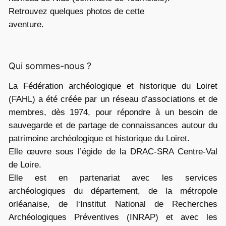
Retrouvez quelques photos de cette
i
aventure.
c
e
Qui sommes-nous ?
La Fédération archéologique et historique du Loiret
(FAHL) a été créée par un réseau d’associations et de
membres, dès 1974, pour répondre à un besoin de
sauvegarde et de partage de connaissances autour du
patrimoine archéologique et historique du Loiret.
Elle œuvre sous l’égide de la DRAC-SRA Centre-Val
de Loire.
Elle est en partenariat avec les services
archéologiques du département, de la métropole
orléanaise, de l‘Institut National de Recherches
Archéologiques Préventives (INRAP) et avec les